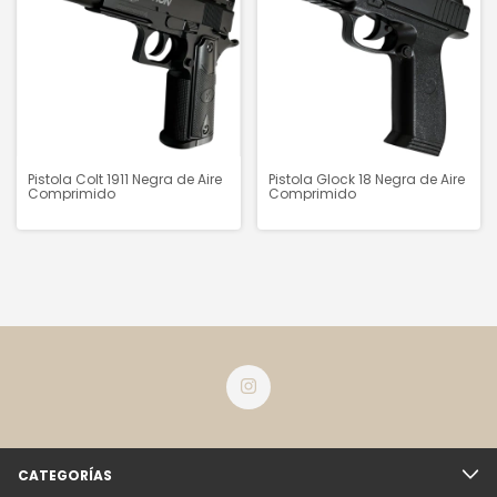
Pistola Colt 1911 Negra de Aire
Pistola Glock 18 Negra de Aire
Comprimido
Comprimido
CATEGORÍAS