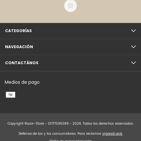
CATEGORÍAS
NAVEGACIÓN
CONTACTÁNOS
Medios de pago
Copyright Razor-Store - 33717095389 - 2026. Todos los derechos reservados.
Defensa de las y los consumidores. Para reclamos
ingresá acá.