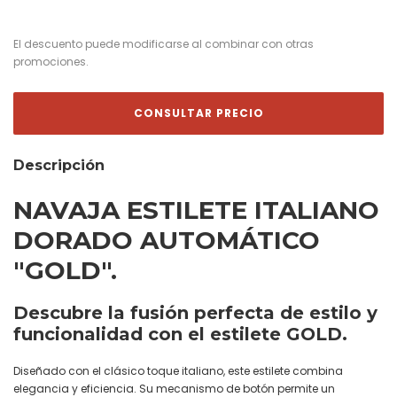
El descuento puede modificarse al combinar con otras
promociones.
Descripción
NAVAJA ESTILETE ITALIANO
DORADO AUTOMÁTICO
"GOLD".
Descubre la fusión perfecta de estilo y
funcionalidad con el estilete GOLD.
Diseñado con el clásico toque italiano, este estilete combina
elegancia y eficiencia. Su mecanismo de botón permite un