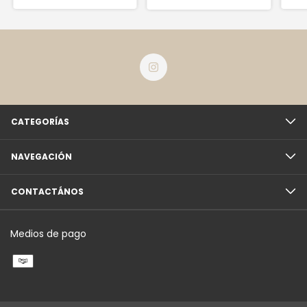
CATEGORÍAS
NAVEGACIÓN
CONTACTÁNOS
Medios de pago