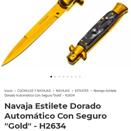
Inicio
>
CUCHILLOS Y NAVAJAS
>
NAVAJAS
>
ESTILETES
>
Navaja Estilete
Dorado Automático Con Seguro "Gold" - H2634
Navaja Estilete Dorado
Automático Con Seguro
"Gold" - H2634