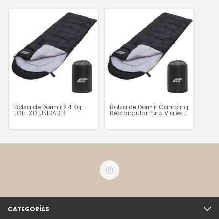
Bolsa de Dormir 2.4 Kg -
Bolsa de Dormir Camping
LOTE X12 UNIDADES
Rectangular Para Viajes y
Excursiones 2.4 Kg
CATEGORÍAS