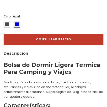
Color:
Azul
Descripción
Bolsa de Dormir Ligera Termica
Para Camping y Viajes
Práctica y cómoda bolsa para dormir, ideal para camping,
excursiones y viajes. Con diseño rectangular, se adapta
perfectamente al descanso. Su peso ligero de 1,3 kg la hace fácil de
transportar y guardar.
Características: