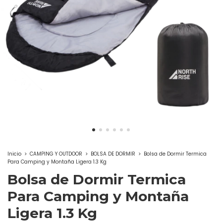
Inicio
>
CAMPING Y OUTDOOR
>
BOLSA DE DORMIR
>
Bolsa de Dormir Termica
Para Camping y Montaña Ligera 1.3 Kg
Bolsa de Dormir Termica
Para Camping y Montaña
Ligera 1.3 Kg