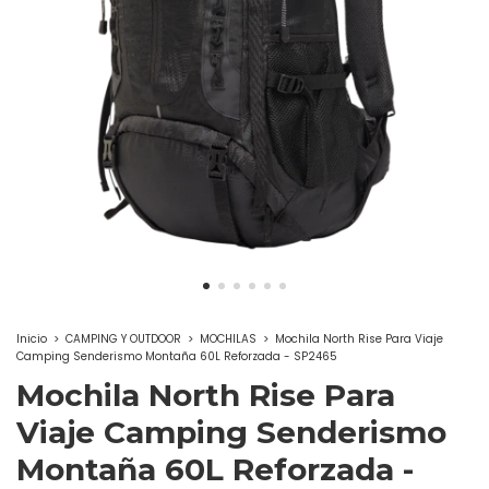
Inicio
>
CAMPING Y OUTDOOR
>
MOCHILAS
>
Mochila North Rise Para Viaje
Camping Senderismo Montaña 60L Reforzada - SP2465
Mochila North Rise Para
Viaje Camping Senderismo
Montaña 60L Reforzada -