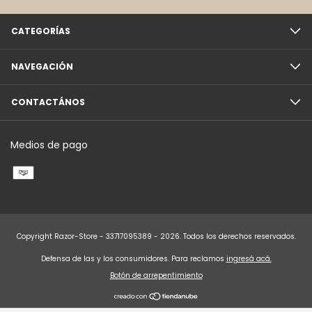
CATEGORÍAS
NAVEGACIÓN
CONTACTÁNOS
Medios de pago
Copyright Razor-Store - 33717095389 - 2026. Todos los derechos reservados.
Defensa de las y los consumidores. Para reclamos
ingresá acá.
Botón de arrepentimiento