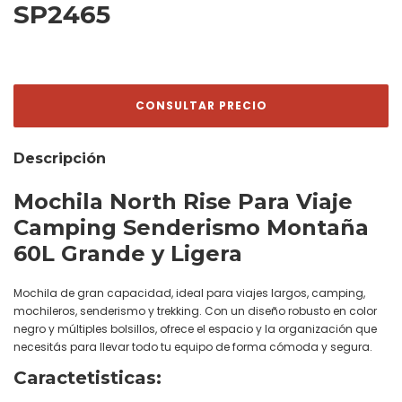
SP2465
Descripción
Mochila North Rise Para Viaje
Camping Senderismo Montaña
60L Grande y Ligera
Mochila de gran capacidad, ideal para viajes largos, camping,
mochileros, senderismo y trekking. Con un diseño robusto en color
negro y múltiples bolsillos, ofrece el espacio y la organización que
necesitás para llevar todo tu equipo de forma cómoda y segura.
Caractetisticas: