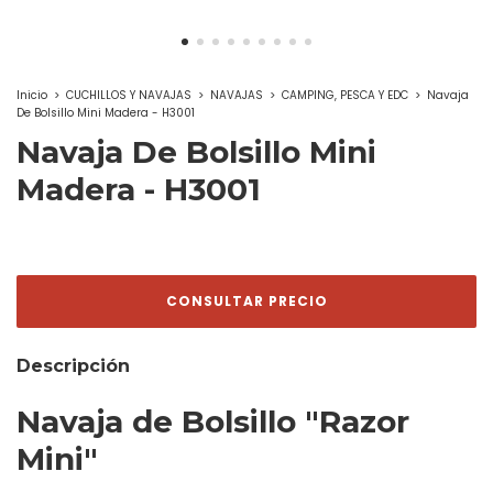
Inicio
>
CUCHILLOS Y NAVAJAS
>
NAVAJAS
>
CAMPING, PESCA Y EDC
>
Navaja
De Bolsillo Mini Madera - H3001
Navaja De Bolsillo Mini
Madera - H3001
Descripción
Navaja de Bolsillo "Razor
Mini"