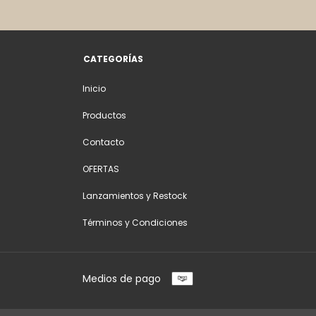
CATEGORÍAS
Inicio
Productos
Contacto
OFERTAS
Lanzamientos y Restock
Términos y Condiciones
Medios de pago