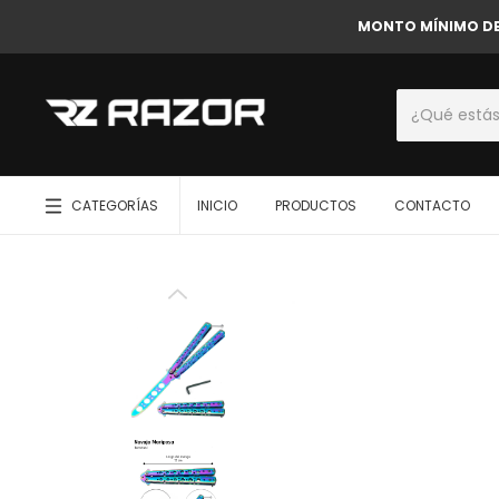
MONTO MÍNIMO DE C
CATEGORÍAS
INICIO
PRODUCTOS
CONTACTO