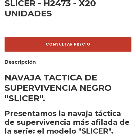
SLICER - H2473 - X20
UNIDADES
Descripción
NAVAJA TACTICA DE
SUPERVIVENCIA NEGRO
"SLICER".
Presentamos la navaja táctica
de supervivencia más afilada de
la serie: el modelo "SLICER".