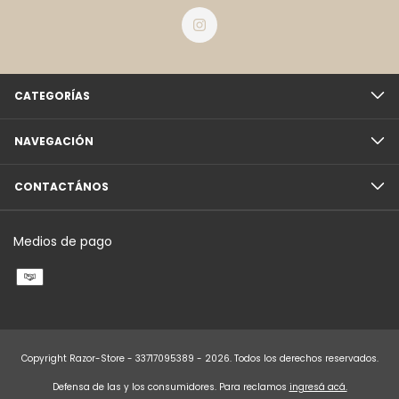
CATEGORÍAS
NAVEGACIÓN
CONTACTÁNOS
Medios de pago
Copyright Razor-Store - 33717095389 - 2026. Todos los derechos reservados.
Defensa de las y los consumidores. Para reclamos
ingresá acá.