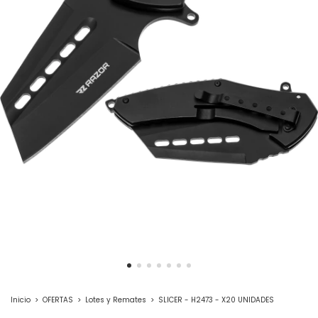
Inicio
>
OFERTAS
>
Lotes y Remates
>
SLICER - H2473 - X20 UNIDADES