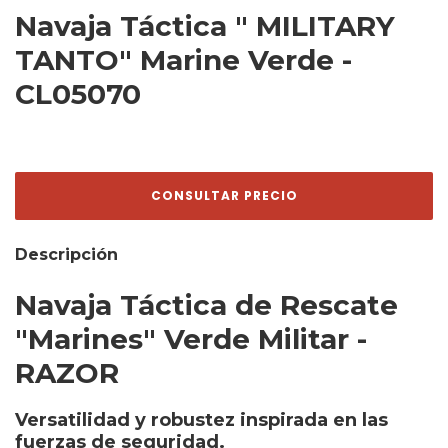
Navaja Táctica " MILITARY
TANTO" Marine Verde -
CL05070
Descripción
Navaja Táctica de Rescate
"Marines" Verde Militar -
RAZOR
Versatilidad y robustez inspirada en las
fuerzas de seguridad.