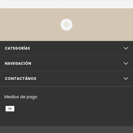
CATEGORÍAS
NAVEGACIÓN
CONTACTÁNOS
Medios de pago